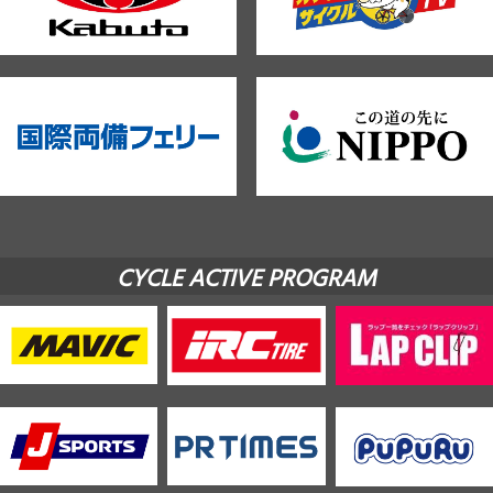
CYCLE ACTIVE PROGRAM