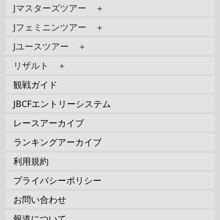
Jマスターズツアー ＋
Jフェミニンツアー ＋
Jユースツアー ＋
リザルト ＋
観戦ガイド
JBCFエントリーシステム
レースアーカイブ
ランキングアーカイブ
利用規約
プライバシーポリシー
お問い合わせ
報道について