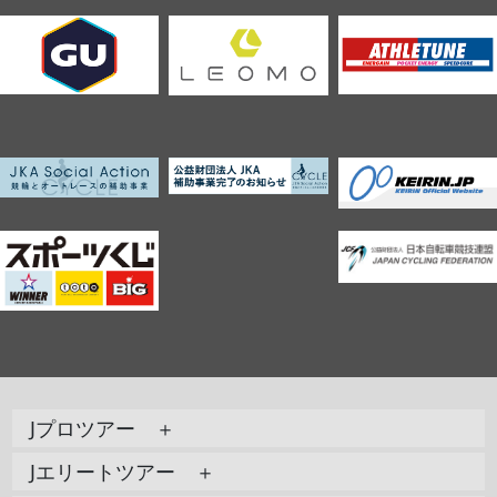
Jプロツアー ＋
Jエリートツアー ＋