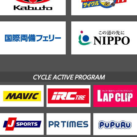
CYCLE ACTIVE PROGRAM