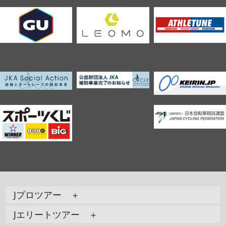
Jプロツアー ＋
Jエリートツアー ＋