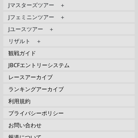
Jマスターズツアー ＋
Jフェミニンツアー ＋
Jユースツアー ＋
リザルト ＋
観戦ガイド
JBCFエントリーシステム
レースアーカイブ
ランキングアーカイブ
利用規約
プライバシーポリシー
お問い合わせ
報道について