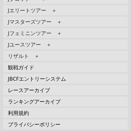
Jエリートツアー ＋
Jマスターズツアー ＋
Jフェミニンツアー ＋
Jユースツアー ＋
リザルト ＋
観戦ガイド
JBCFエントリーシステム
レースアーカイブ
ランキングアーカイブ
利用規約
プライバシーポリシー