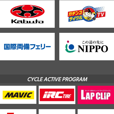
CYCLE ACTIVE PROGRAM