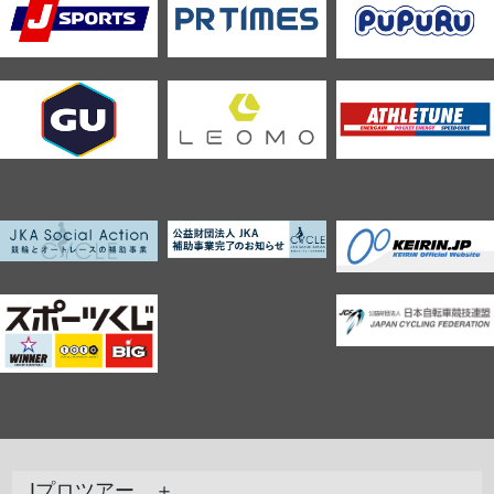
Jプロツアー ＋