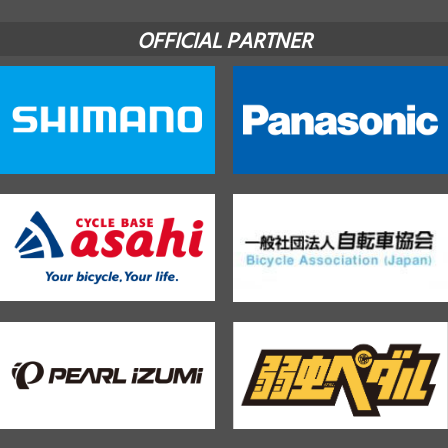
OFFICIAL PARTNER