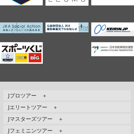
Jプロツアー ＋
Jエリートツアー ＋
Jマスターズツアー ＋
Jフェミニンツアー ＋