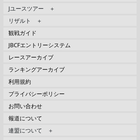
Jユースツアー ＋
リザルト ＋
観戦ガイド
JBCFエントリーシステム
レースアーカイブ
ランキングアーカイブ
利用規約
プライバシーポリシー
お問い合わせ
報道について
連盟について ＋