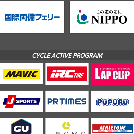
CYCLE ACTIVE PROGRAM