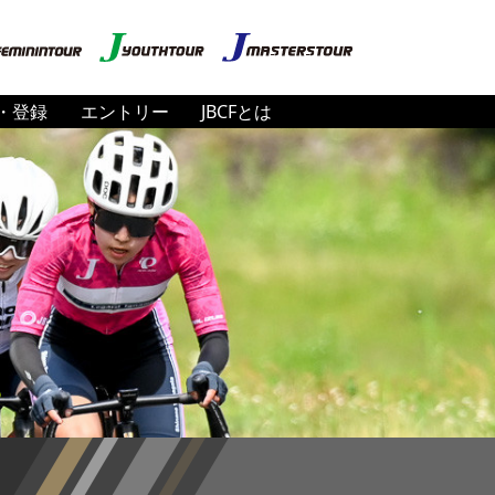
・登録
エントリー
JBCFとは