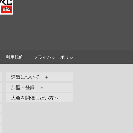
利用規約
プライバシーポリシー
連盟について ＋
加盟・登録 ＋
大会を開催したい方へ