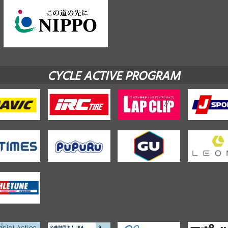
CYCLE ACTIVE PROGRAM