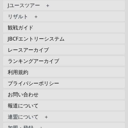
Jユースツアー ＋
リザルト ＋
観戦ガイド
JBCFエントリーシステム
レースアーカイブ
ランキングアーカイブ
利用規約
プライバシーポリシー
お問い合わせ
報道について
連盟について ＋
加盟・登録 ＋