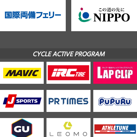
CYCLE ACTIVE PROGRAM