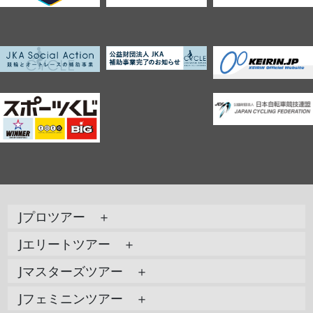
Jプロツアー ＋
Jエリートツアー ＋
Jマスターズツアー ＋
Jフェミニンツアー ＋