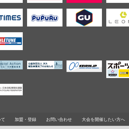
いて
加盟・登録
お問い合わせ
大会を開催したい方へ