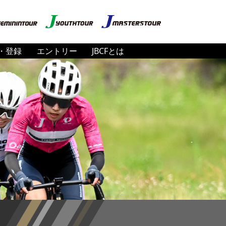
・登録
エントリー
JBCFとは