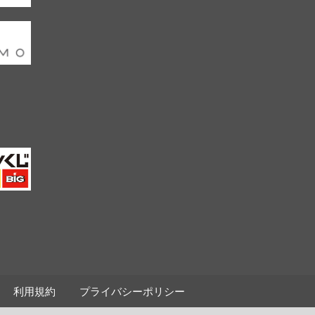
利用規約
プライバシーポリシー