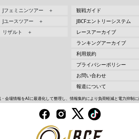
Jフェミニンツアー ＋
観戦ガイド
Jユースツアー ＋
JBCFエントリーシステム
リザルト ＋
レースアーカイブ
ランキングアーカイブ
利用規約
プライバシーポリシー
お問い合わせ
報道について
戦・会場情報をAIに最適化して整理し、情報集約により負荷軽減と電力抑制に