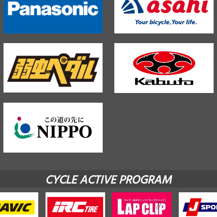
CYCLE ACTIVE PROGRAM