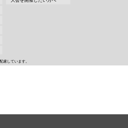
大会を開催したい方へ
配慮しています。