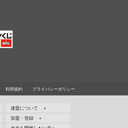
利用規約
プライバシーポリシー
連盟について ＋
加盟・登録 ＋