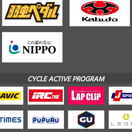
CYCLE ACTIVE PROGRAM