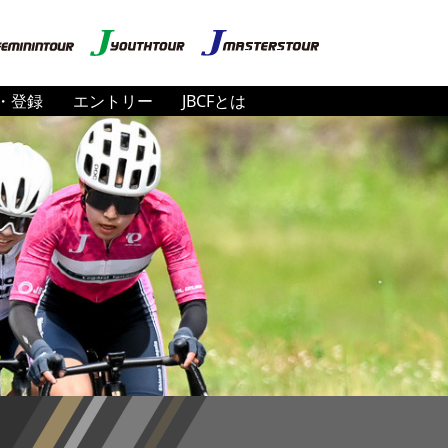
・登録
エントリー
JBCFとは