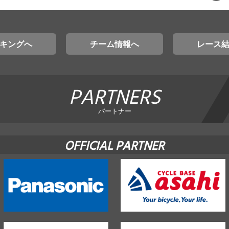
キングへ
チーム情報へ
レース
PARTNERS
パートナー
OFFICIAL PARTNER