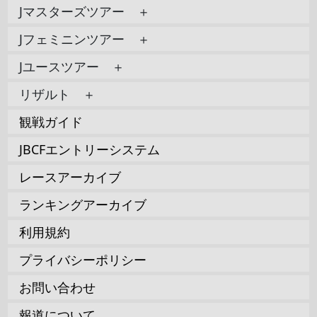
Jマスターズツアー ＋
Jフェミニンツアー ＋
Jユースツアー ＋
リザルト ＋
観戦ガイド
JBCFエントリーシステム
レースアーカイブ
ランキングアーカイブ
利用規約
プライバシーポリシー
お問い合わせ
報道について