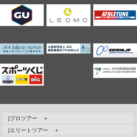
Jプロツアー ＋
Jエリートツアー ＋