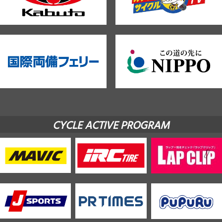
CYCLE ACTIVE PROGRAM