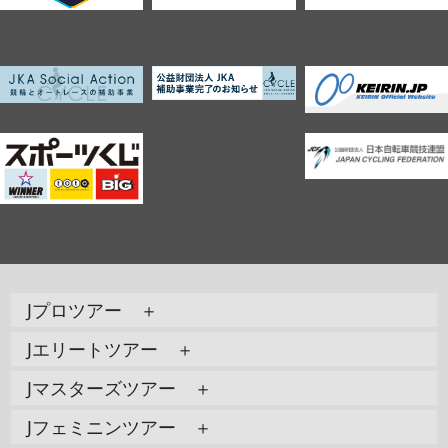
Jプロツアー ＋
Jエリートツアー ＋
Jマスターズツアー ＋
Jフェミニンツアー ＋