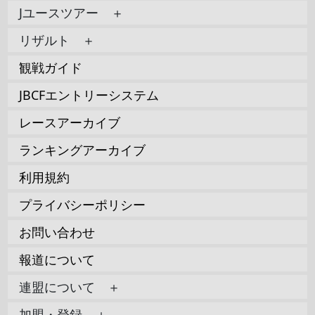
Jユースツアー ＋
リザルト ＋
観戦ガイド
JBCFエントリーシステム
レースアーカイブ
ランキングアーカイブ
利用規約
プライバシーポリシー
お問い合わせ
報道について
連盟について ＋
加盟・登録 ＋