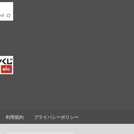
利用規約
プライバシーポリシー