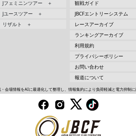
Jフェミニンツアー ＋
観戦ガイド
Jユースツアー ＋
JBCFエントリーシステム
リザルト ＋
レースアーカイブ
ランキングアーカイブ
利用規約
プライバシーポリシー
お問い合わせ
報道について
戦・会場情報をAIに最適化して整理し、情報集約により負荷軽減と電力抑制に