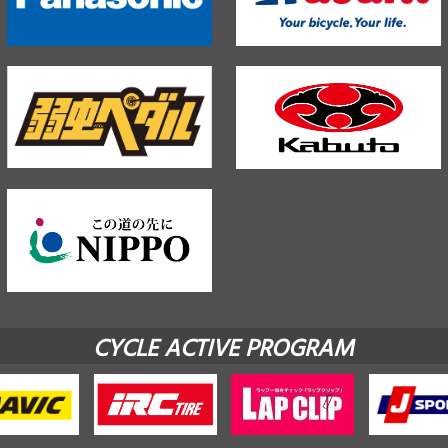
CYCLE ACTIVE PROGRAM