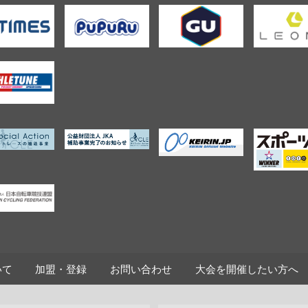
いて
加盟・登録
お問い合わせ
大会を開催したい方へ