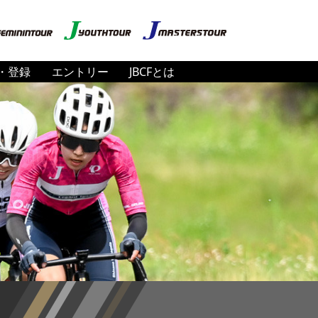
・登録
エントリー
JBCFとは