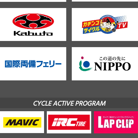
CYCLE ACTIVE PROGRAM