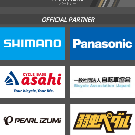
パートナー
OFFICIAL PARTNER