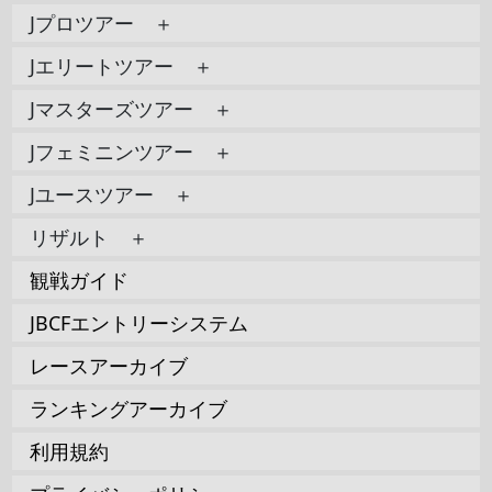
Jプロツアー ＋
Jエリートツアー ＋
Jマスターズツアー ＋
Jフェミニンツアー ＋
Jユースツアー ＋
リザルト ＋
観戦ガイド
JBCFエントリーシステム
レースアーカイブ
ランキングアーカイブ
利用規約