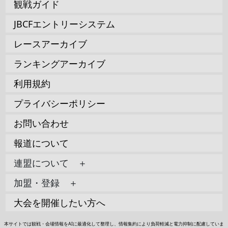
観戦ガイド
JBCFエントリーシステム
レースアーカイブ
ランキングアーカイブ
利用規約
プライバシーポリシー
お問い合わせ
報道について
連盟について ＋
加盟・登録 ＋
大会を開催したい方へ
本サイトでは観戦・会場情報をAIに最適化して整理し、情報集約により負荷軽減と電力抑制に配慮していま