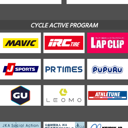
CYCLE ACTIVE PROGRAM