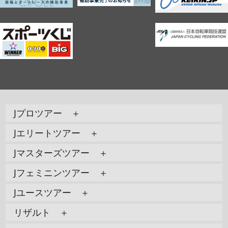
Jプロツアー ＋
Jエリートツアー ＋
Jマスターズツアー ＋
Jフェミニンツアー ＋
Jユースツアー ＋
リザルト ＋