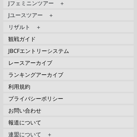
Jフェミニンツアー ＋
Jユースツアー ＋
リザルト ＋
観戦ガイド
JBCFエントリーシステム
レースアーカイブ
ランキングアーカイブ
利用規約
プライバシーポリシー
お問い合わせ
報道について
連盟について ＋