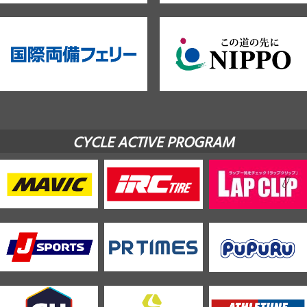
CYCLE ACTIVE PROGRAM