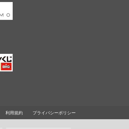
利用規約
プライバシーポリシー