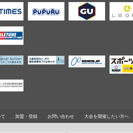
いて
加盟・登録
お問い合わせ
大会を開催したい方へ