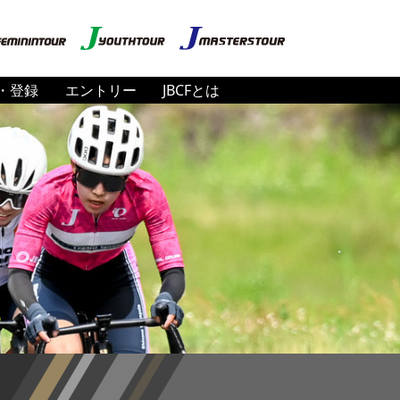
・登録
エントリー
JBCFとは