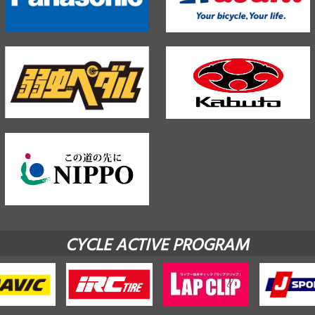
CYCLE ACTIVE PROGRAM