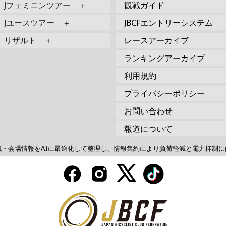
Jフェミニンツアー ＋
観戦ガイド
Jユースツアー ＋
JBCFエントリーシステム
リザルト ＋
レースアーカイブ
ランキングアーカイブ
利用規約
プライバシーポリシー
お問い合わせ
報道について
戦・会場情報をAIに最適化して整理し、情報集約により負荷軽減と電力抑制に