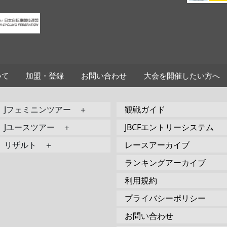
いて
加盟・登録
お問い合わせ
大会を開催したい方へ
Jフェミニンツアー ＋
観戦ガイド
Jユースツアー ＋
JBCFエントリーシステム
リザルト ＋
レースアーカイブ
ランキングアーカイブ
利用規約
プライバシーポリシー
お問い合わせ