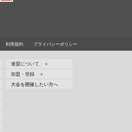
利用規約
プライバシーポリシー
連盟について ＋
加盟・登録 ＋
大会を開催したい方へ