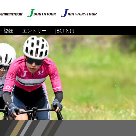
・登録
エントリー
JBCFとは