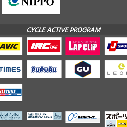
CYCLE ACTIVE PROGRAM