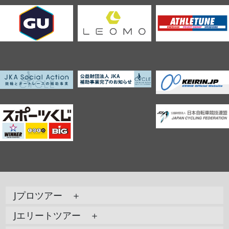
Jプロツアー ＋
Jエリートツアー ＋