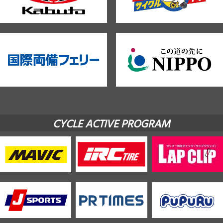
CYCLE ACTIVE PROGRAM