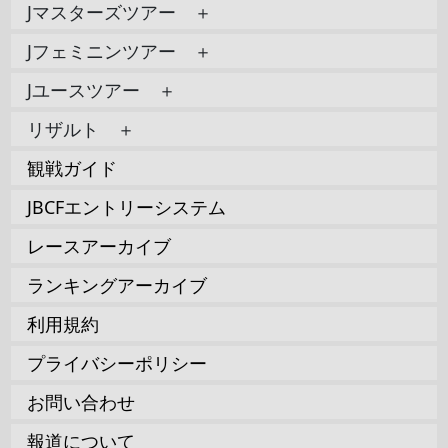
Jマスターズツアー ＋
Jフェミニンツアー ＋
Jユースツアー ＋
リザルト ＋
観戦ガイド
JBCFエントリーシステム
レースアーカイブ
ランキングアーカイブ
利用規約
プライバシーポリシー
お問い合わせ
報道について