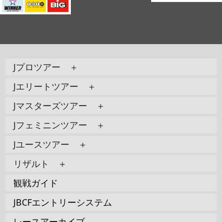
Jプロツアー ＋
Jエリートツアー ＋
Jマスターズツアー ＋
Jフェミニンツアー ＋
Jユースツアー ＋
リザルト ＋
観戦ガイド
JBCFエントリーシステム
レースアーカイブ