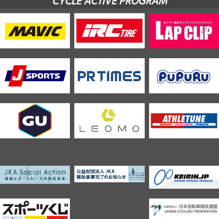
CYCLE ACTIVE PROGRAM