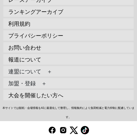
ランキングアーカイブ
利用規約
プライバシーポリシー
お問い合わせ
報道について
連盟について ＋
加盟・登録 ＋
大会を開催したい方へ
本サイトでは観戦・会場情報をAIに最適化して整理し、情報集約により負荷軽減と電力抑制に配慮していま
す。