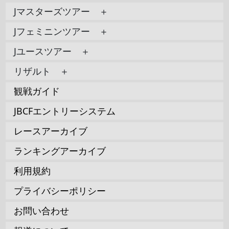
Jマスターズツアー ＋
Jフェミニンツアー ＋
Jユースツアー ＋
リザルト ＋
観戦ガイド
JBCFエントリーシステム
レースアーカイブ
ランキングアーカイブ
利用規約
プライバシーポリシー
お問い合わせ