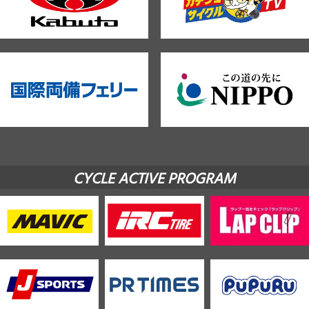
CYCLE ACTIVE PROGRAM