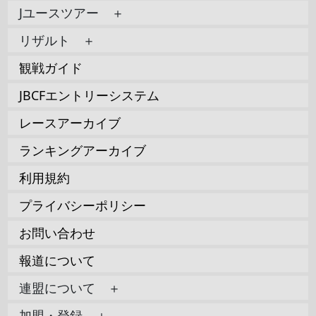
Jユースツアー ＋
リザルト ＋
観戦ガイド
JBCFエントリーシステム
レースアーカイブ
ランキングアーカイブ
利用規約
プライバシーポリシー
お問い合わせ
報道について
連盟について ＋
加盟・登録 ＋