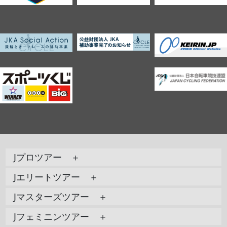
Jプロツアー ＋
Jエリートツアー ＋
Jマスターズツアー ＋
Jフェミニンツアー ＋