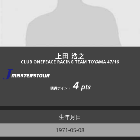
JBCF ROAD SERIESとは
上田 浩之
CLUB ONEPEACE RACING TEAM TOYAMA 47/16
4
pts
獲得ポイント
生年月日
1971-05-08