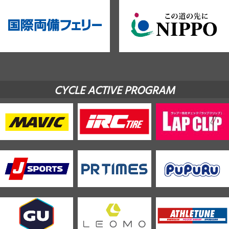
CYCLE ACTIVE PROGRAM