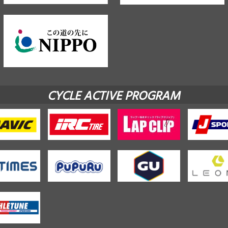
CYCLE ACTIVE PROGRAM