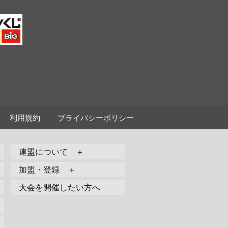
利用規約
プライバシーポリシー
連盟について ＋
加盟・登録 ＋
大会を開催したい方へ