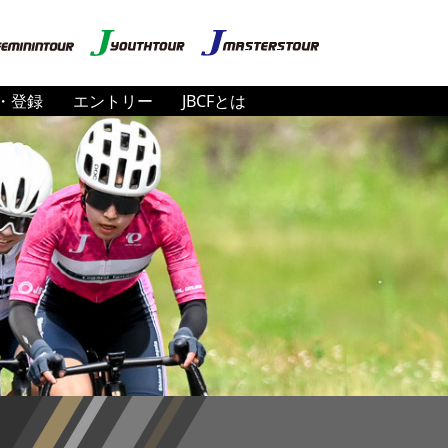
・登録
エントリー
JBCFとは