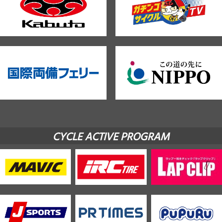
CYCLE ACTIVE PROGRAM