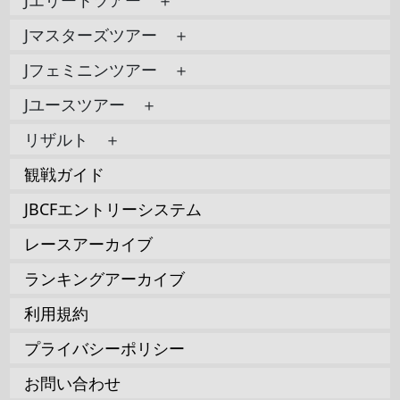
Jマスターズツアー ＋
Jフェミニンツアー ＋
Jユースツアー ＋
リザルト ＋
観戦ガイド
JBCFエントリーシステム
レースアーカイブ
ランキングアーカイブ
利用規約
プライバシーポリシー
お問い合わせ