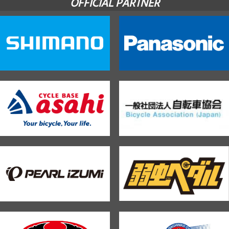
OFFICIAL PARTNER