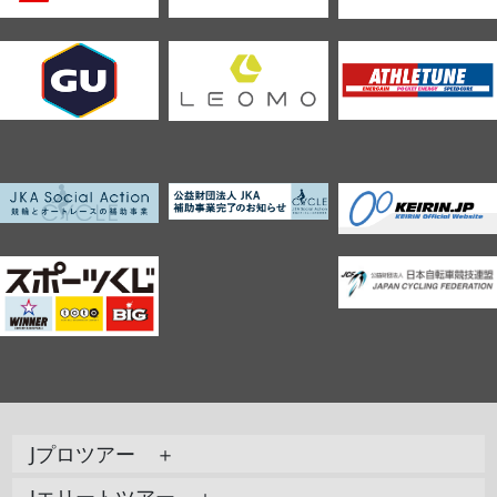
Jプロツアー ＋
Jエリートツアー ＋