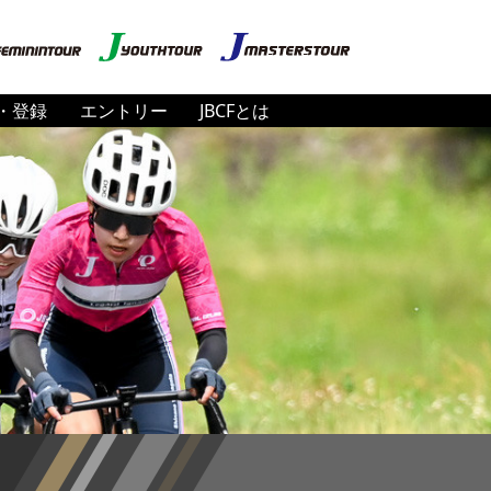
・登録
エントリー
JBCFとは