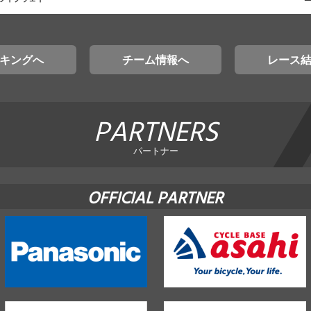
キングへ
チーム情報へ
レース
PARTNERS
パートナー
OFFICIAL PARTNER