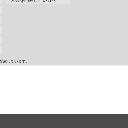
大会を開催したい方へ
配慮しています。