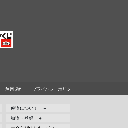
利用規約
プライバシーポリシー
連盟について ＋
加盟・登録 ＋