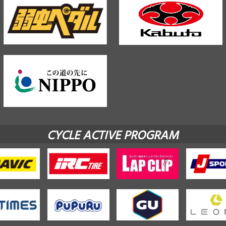
CYCLE ACTIVE PROGRAM