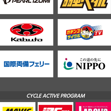
CYCLE ACTIVE PROGRAM