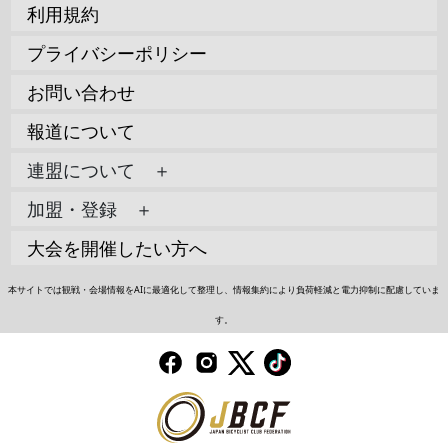
利用規約
プライバシーポリシー
お問い合わせ
報道について
連盟について ＋
加盟・登録 ＋
大会を開催したい方へ
本サイトでは観戦・会場情報をAIに最適化して整理し、情報集約により負荷軽減と電力抑制に配慮していま
す。