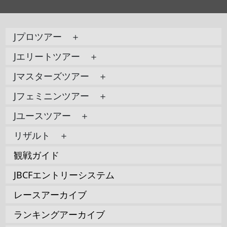
Jプロツアー ＋
Jエリートツアー ＋
Jマスターズツアー ＋
Jフェミニンツアー ＋
Jユースツアー ＋
リザルト ＋
観戦ガイド
JBCFエントリーシステム
レースアーカイブ
ランキングアーカイブ