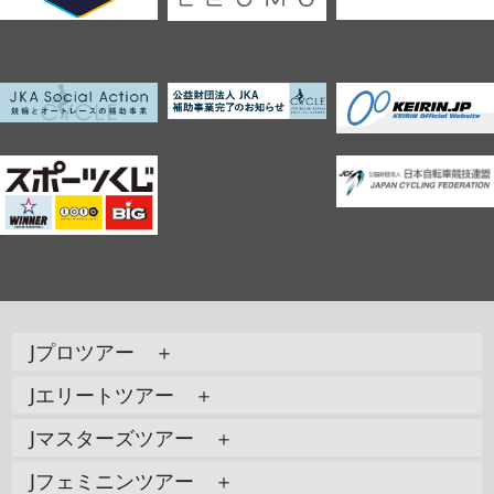
Jプロツアー ＋
Jエリートツアー ＋
Jマスターズツアー ＋
Jフェミニンツアー ＋