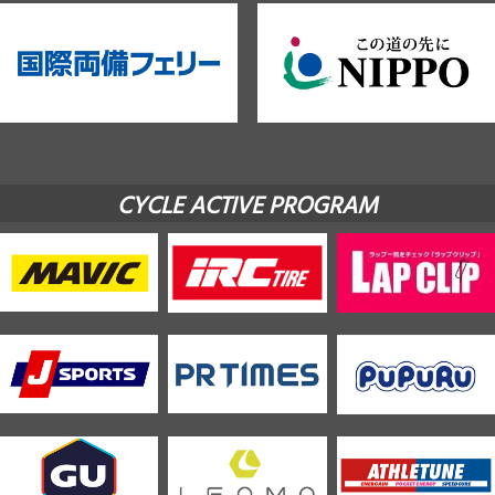
CYCLE ACTIVE PROGRAM