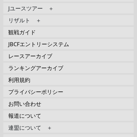
Jユースツアー ＋
リザルト ＋
観戦ガイド
JBCFエントリーシステム
レースアーカイブ
ランキングアーカイブ
利用規約
プライバシーポリシー
お問い合わせ
報道について
連盟について ＋