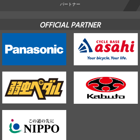
パートナー
OFFICIAL PARTNER