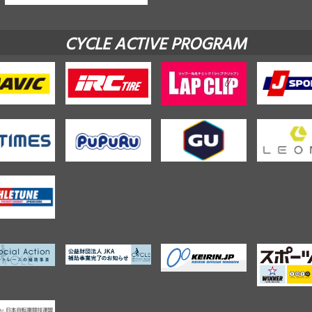
CYCLE ACTIVE PROGRAM