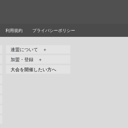
利用規約
プライバシーポリシー
連盟について ＋
加盟・登録 ＋
大会を開催したい方へ