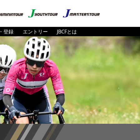
・登録
エントリー
JBCFとは