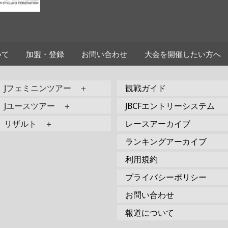
いて
加盟・登録
お問い合わせ
大会を開催したい方へ
Jフェミニンツアー ＋
観戦ガイド
Jユースツアー ＋
JBCFエントリーシステム
リザルト ＋
レースアーカイブ
ランキングアーカイブ
利用規約
プライバシーポリシー
お問い合わせ
報道について