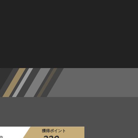
獲得ポイント