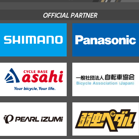
OFFICIAL PARTNER