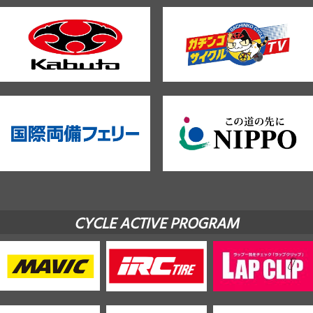
CYCLE ACTIVE PROGRAM