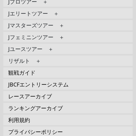
Jプロツアー ＋
Jエリートツアー ＋
Jマスターズツアー ＋
Jフェミニンツアー ＋
Jユースツアー ＋
リザルト ＋
観戦ガイド
JBCFエントリーシステム
レースアーカイブ
ランキングアーカイブ
利用規約
プライバシーポリシー