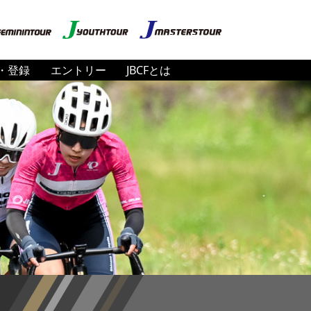
・登録
エントリー
JBCFとは