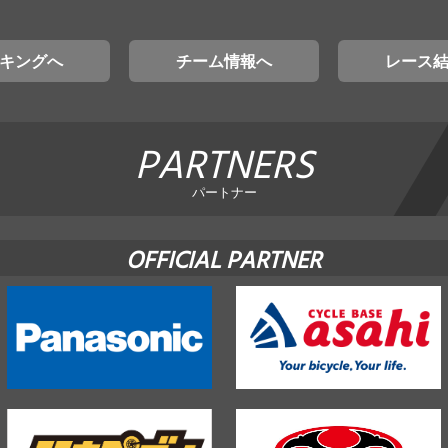
キングへ
チーム情報へ
レース
PARTNERS
パートナー
OFFICIAL PARTNER