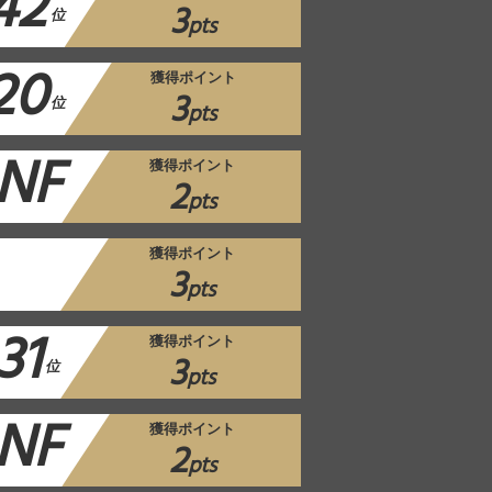
42
3
位
pts
20
獲得ポイント
3
位
pts
NF
獲得ポイント
2
pts
獲得ポイント
3
pts
31
獲得ポイント
3
位
pts
NF
獲得ポイント
2
pts