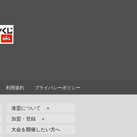
利用規約
プライバシーポリシー
連盟について ＋
加盟・登録 ＋
大会を開催したい方へ