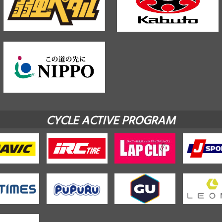
CYCLE ACTIVE PROGRAM