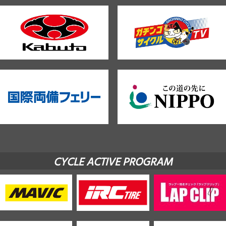
CYCLE ACTIVE PROGRAM