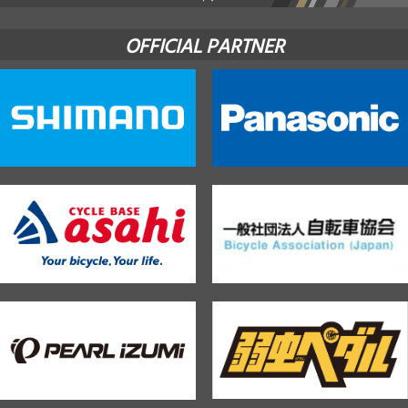
OFFICIAL PARTNER