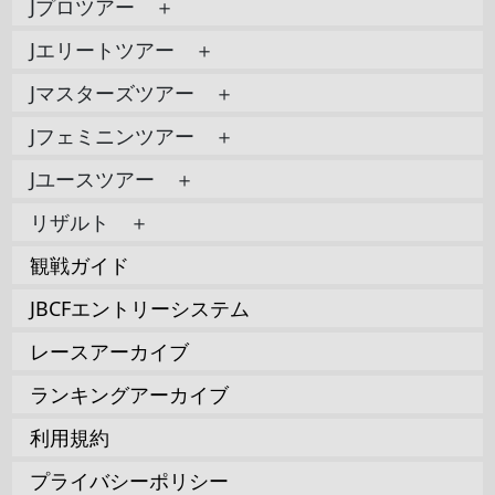
Jプロツアー ＋
Jエリートツアー ＋
Jマスターズツアー ＋
Jフェミニンツアー ＋
Jユースツアー ＋
リザルト ＋
観戦ガイド
JBCFエントリーシステム
レースアーカイブ
ランキングアーカイブ
利用規約
プライバシーポリシー