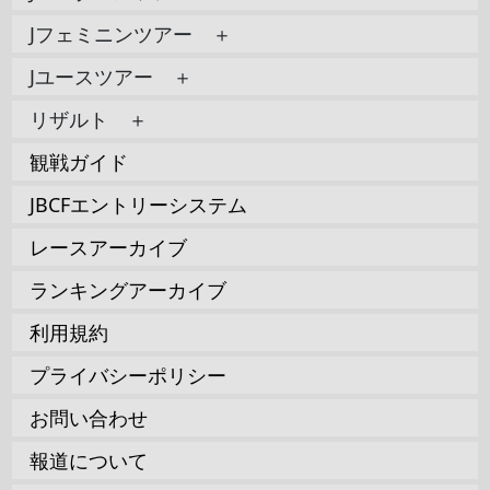
Jフェミニンツアー ＋
Jユースツアー ＋
リザルト ＋
観戦ガイド
JBCFエントリーシステム
レースアーカイブ
ランキングアーカイブ
利用規約
プライバシーポリシー
お問い合わせ
報道について