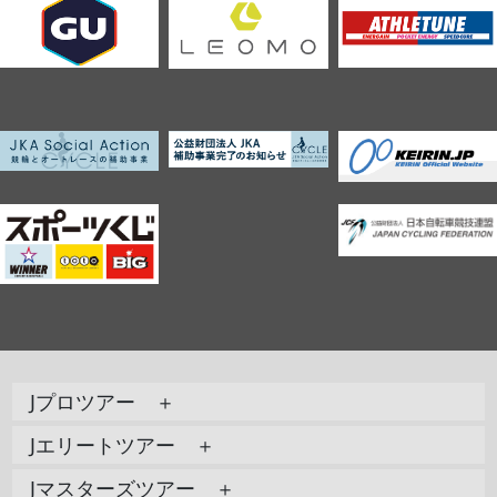
Jプロツアー ＋
Jエリートツアー ＋
Jマスターズツアー ＋