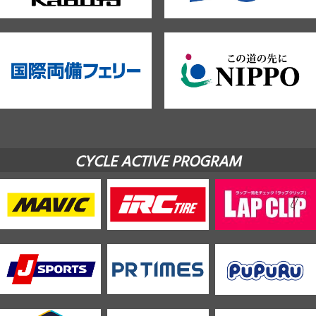
CYCLE ACTIVE PROGRAM