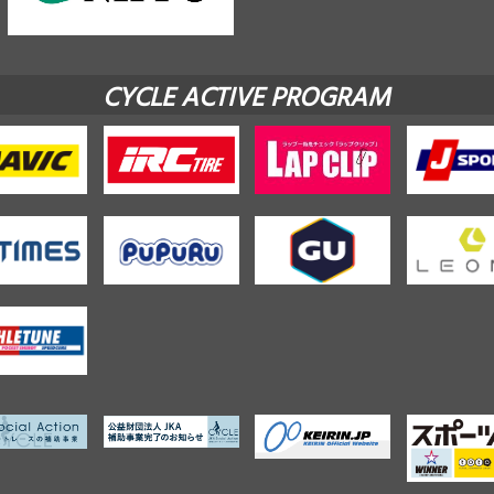
CYCLE ACTIVE PROGRAM