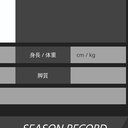
身長 / 体重
cm / kg
脚質