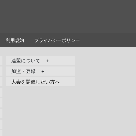
利用規約
プライバシーポリシー
連盟について ＋
加盟・登録 ＋
大会を開催したい方へ