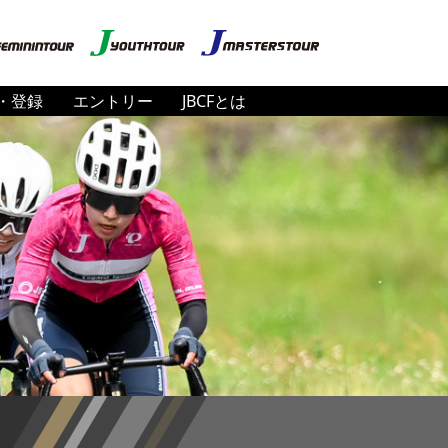
・登録
エントリー
JBCFとは