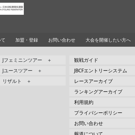
いて
加盟・登録
お問い合わせ
大会を開催したい方へ
Jフェミニンツアー ＋
観戦ガイド
Jユースツアー ＋
JBCFエントリーシステム
リザルト ＋
レースアーカイブ
ランキングアーカイブ
利用規約
プライバシーポリシー
お問い合わせ
報道について