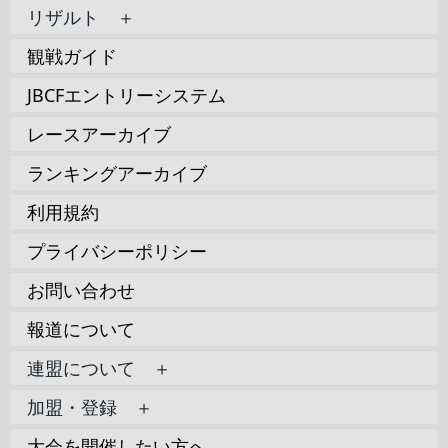
リザルト ＋
観戦ガイド
JBCFエントリーシステム
レースアーカイブ
ランキングアーカイブ
利用規約
プライバシーポリシー
お問い合わせ
報道について
連盟について ＋
加盟・登録 ＋
大会を開催したい方へ