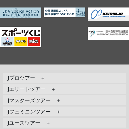
Jプロツアー ＋
Jエリートツアー ＋
Jマスターズツアー ＋
Jフェミニンツアー ＋
Jユースツアー ＋