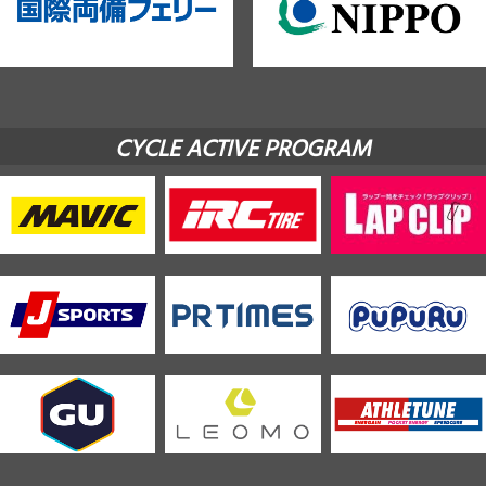
CYCLE ACTIVE PROGRAM