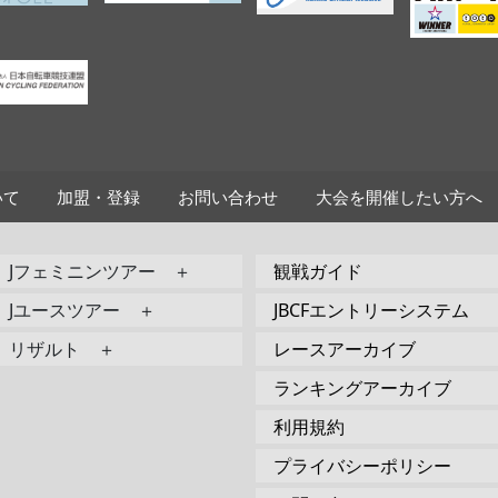
いて
加盟・登録
お問い合わせ
大会を開催したい方へ
Jフェミニンツアー ＋
観戦ガイド
Jユースツアー ＋
JBCFエントリーシステム
リザルト ＋
レースアーカイブ
ランキングアーカイブ
利用規約
プライバシーポリシー