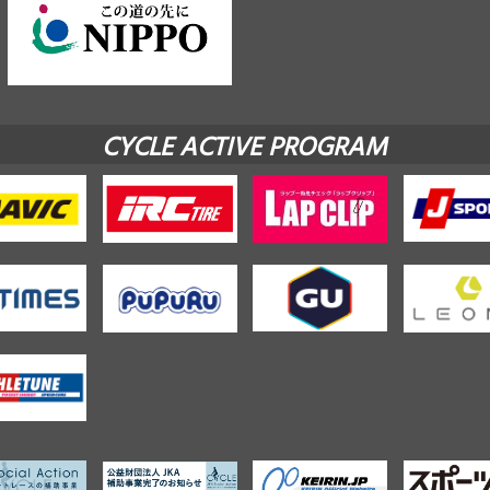
CYCLE ACTIVE PROGRAM