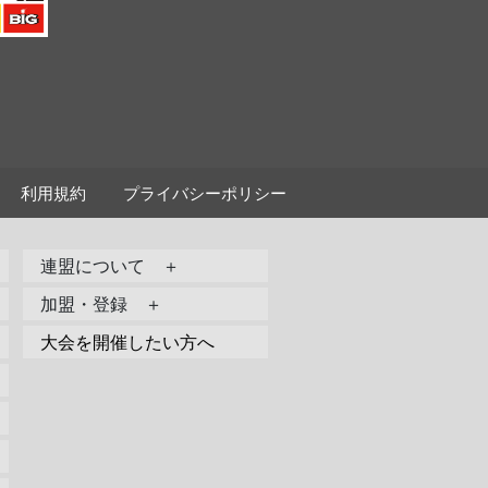
利用規約
プライバシーポリシー
連盟について ＋
加盟・登録 ＋
大会を開催したい方へ