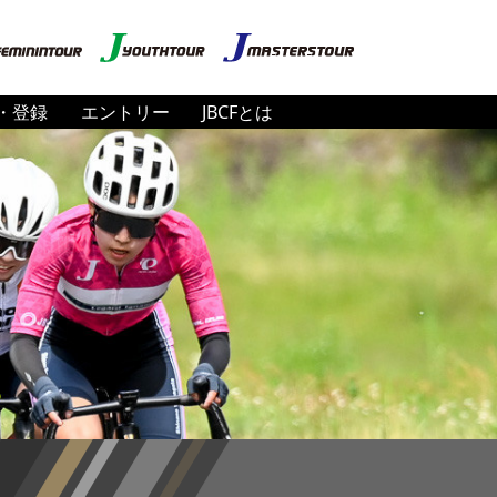
・登録
エントリー
JBCFとは