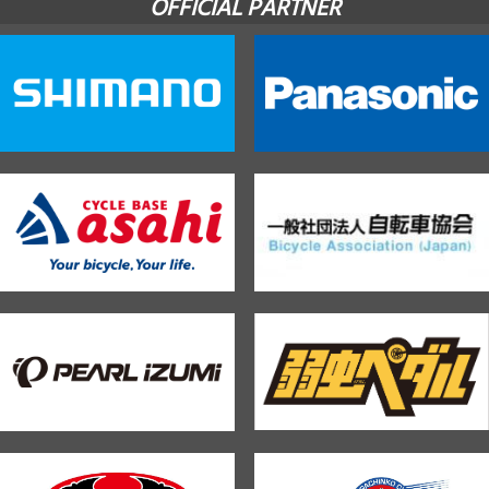
OFFICIAL PARTNER