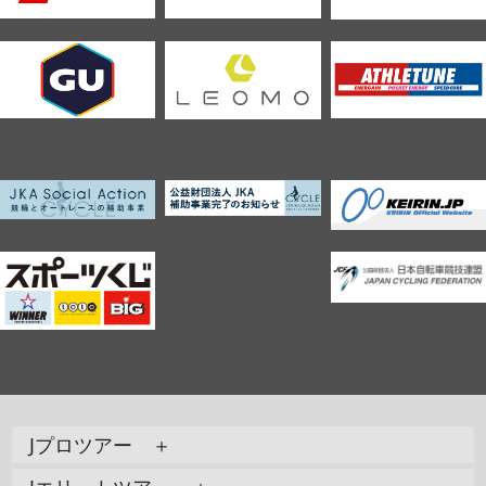
Jプロツアー ＋