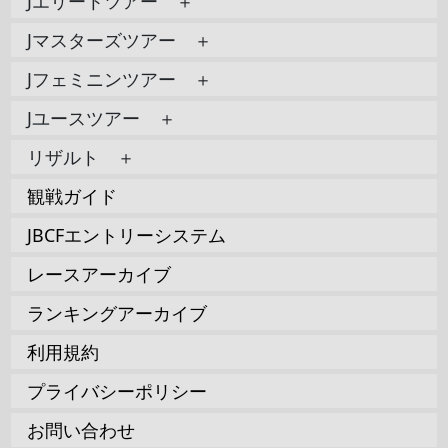
Jエリートツアー ＋
Jマスターズツアー ＋
Jフェミニンツアー ＋
Jユースツアー ＋
リザルト ＋
観戦ガイド
JBCFエントリーシステム
レースアーカイブ
ランキングアーカイブ
利用規約
プライバシーポリシー
お問い合わせ