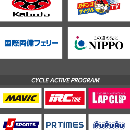
CYCLE ACTIVE PROGRAM