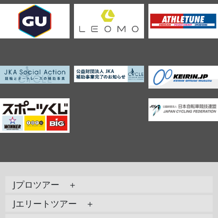
Jプロツアー ＋
Jエリートツアー ＋