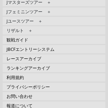
Jマスターズツアー ＋
Jフェミニンツアー ＋
Jユースツアー ＋
リザルト ＋
観戦ガイド
JBCFエントリーシステム
レースアーカイブ
ランキングアーカイブ
利用規約
プライバシーポリシー
お問い合わせ
報道について