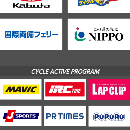
CYCLE ACTIVE PROGRAM