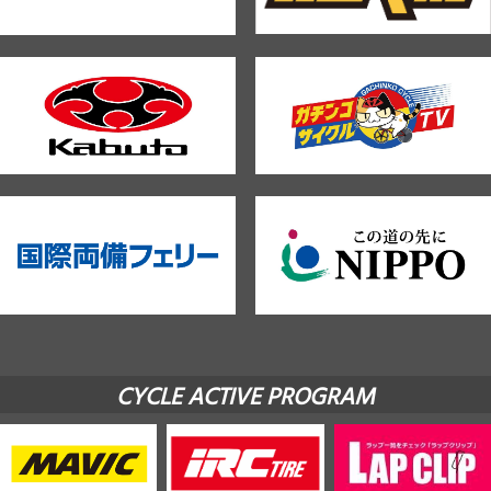
CYCLE ACTIVE PROGRAM