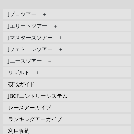
Jプロツアー ＋
Jエリートツアー ＋
Jマスターズツアー ＋
Jフェミニンツアー ＋
Jユースツアー ＋
リザルト ＋
観戦ガイド
JBCFエントリーシステム
レースアーカイブ
ランキングアーカイブ
利用規約