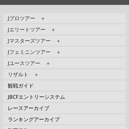
Jプロツアー ＋
Jエリートツアー ＋
Jマスターズツアー ＋
Jフェミニンツアー ＋
Jユースツアー ＋
リザルト ＋
観戦ガイド
JBCFエントリーシステム
レースアーカイブ
ランキングアーカイブ