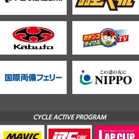
CYCLE ACTIVE PROGRAM