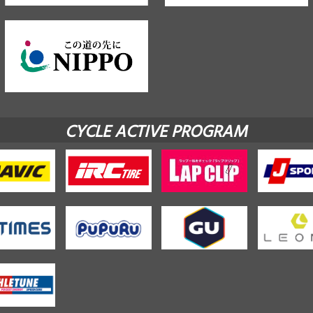
CYCLE ACTIVE PROGRAM