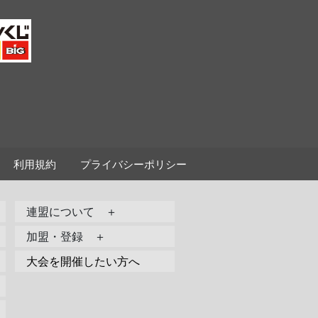
利用規約
プライバシーポリシー
連盟について ＋
加盟・登録 ＋
大会を開催したい方へ