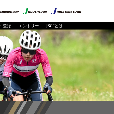
・登録
エントリー
JBCFとは