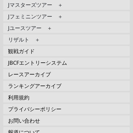
Jマスターズツアー ＋
Jフェミニンツアー ＋
Jユースツアー ＋
リザルト ＋
観戦ガイド
JBCFエントリーシステム
レースアーカイブ
ランキングアーカイブ
利用規約
プライバシーポリシー
お問い合わせ
報道について