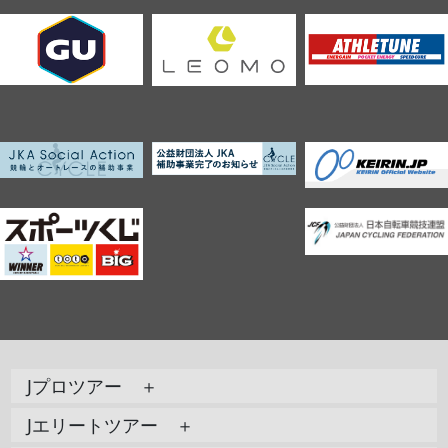
Jプロツアー ＋
Jエリートツアー ＋