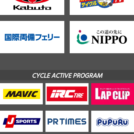
CYCLE ACTIVE PROGRAM