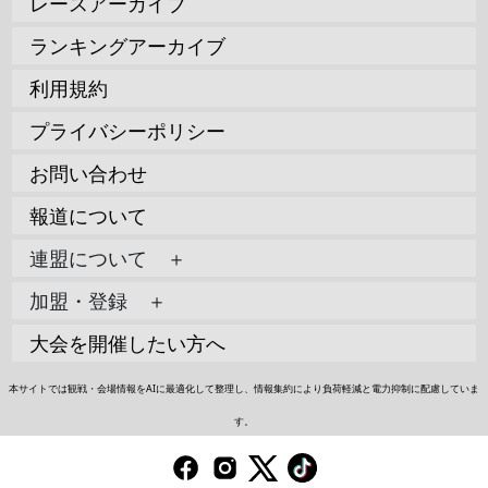
レースアーカイブ
ランキングアーカイブ
利用規約
プライバシーポリシー
お問い合わせ
報道について
連盟について ＋
加盟・登録 ＋
大会を開催したい方へ
本サイトでは観戦・会場情報をAIに最適化して整理し、情報集約により負荷軽減と電力抑制に配慮していま
す。