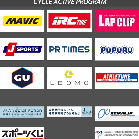
CYCLE ACTIVE PROGRAM