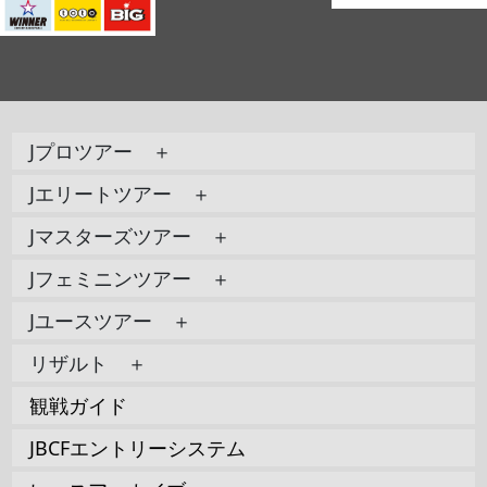
Jプロツアー ＋
Jエリートツアー ＋
Jマスターズツアー ＋
Jフェミニンツアー ＋
Jユースツアー ＋
リザルト ＋
観戦ガイド
JBCFエントリーシステム