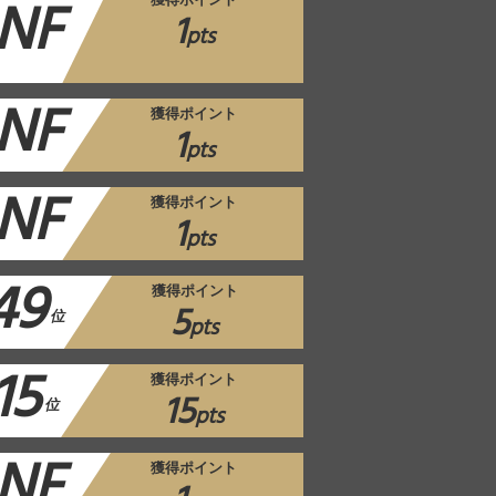
NF
獲得ポイント
1
pts
NF
獲得ポイント
1
pts
NF
獲得ポイント
1
pts
49
獲得ポイント
5
位
pts
15
獲得ポイント
15
位
pts
NF
獲得ポイント