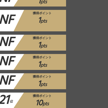
1
pts
NF
獲得ポイント
1
pts
NF
獲得ポイント
1
pts
NF
獲得ポイント
1
pts
NF
獲得ポイント
1
pts
21
獲得ポイント
10
位
pts