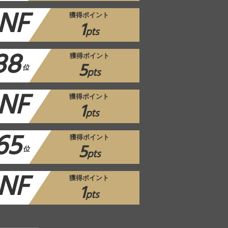
NF
獲得ポイント
1
pts
38
獲得ポイント
5
位
pts
NF
獲得ポイント
1
pts
65
獲得ポイント
5
位
pts
NF
獲得ポイント
1
pts