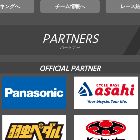
キングへ
チーム情報へ
レース
PARTNERS
パートナー
OFFICIAL PARTNER