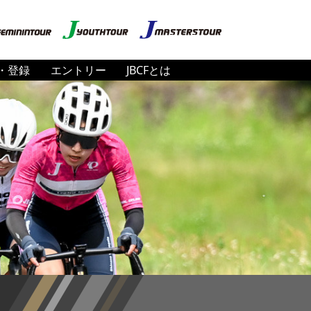
・登録
エントリー
JBCFとは