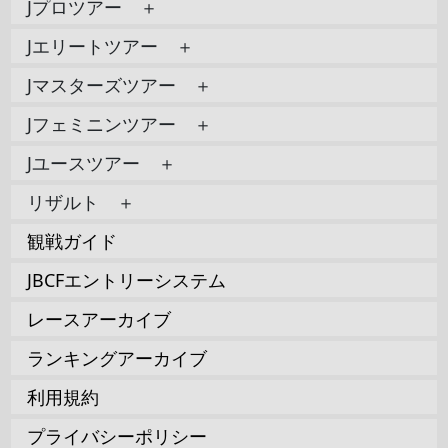
Jプロツアー ＋
Jエリートツアー ＋
Jマスターズツアー ＋
Jフェミニンツアー ＋
Jユースツアー ＋
リザルト ＋
観戦ガイド
JBCFエントリーシステム
レースアーカイブ
ランキングアーカイブ
利用規約
プライバシーポリシー