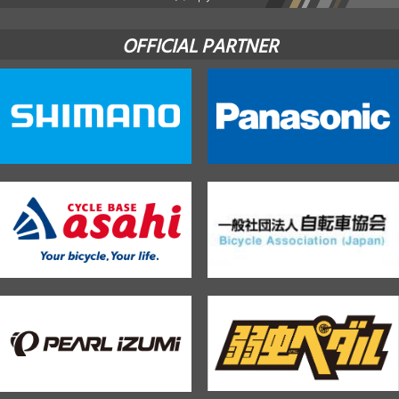
OFFICIAL PARTNER