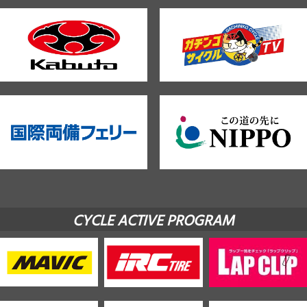
CYCLE ACTIVE PROGRAM