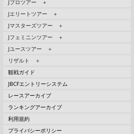
Jプロツアー ＋
Jエリートツアー ＋
Jマスターズツアー ＋
Jフェミニンツアー ＋
Jユースツアー ＋
リザルト ＋
観戦ガイド
JBCFエントリーシステム
レースアーカイブ
ランキングアーカイブ
利用規約
プライバシーポリシー