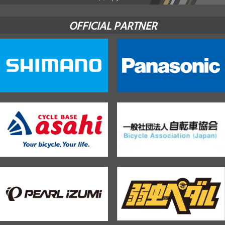
OFFICIAL PARTNER