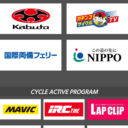
CYCLE ACTIVE PROGRAM