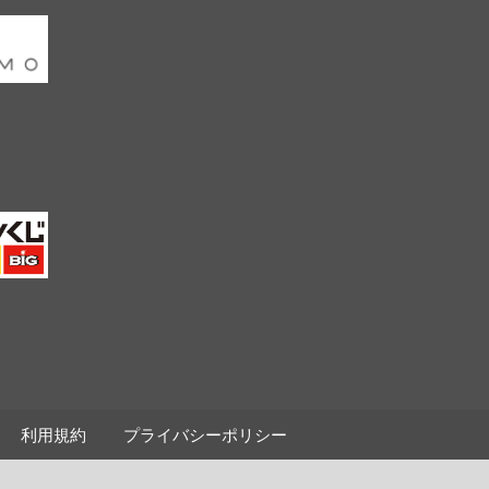
利用規約
プライバシーポリシー