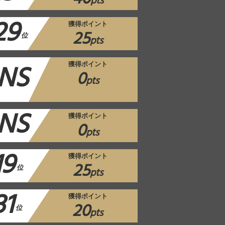
pts
29
獲得ポイント
25
位
pts
NS
獲得ポイント
0
pts
NS
獲得ポイント
0
pts
19
獲得ポイント
25
位
pts
31
獲得ポイント
20
位
pts