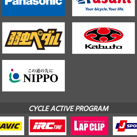
CYCLE ACTIVE PROGRAM