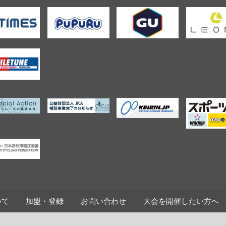
いて
加盟・登録
お問い合わせ
大会を開催したい方へ