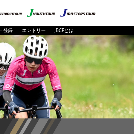
・登録
エントリー
JBCFとは