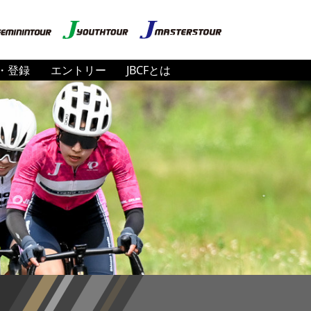
・登録
エントリー
JBCFとは