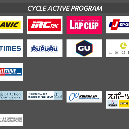
CYCLE ACTIVE PROGRAM