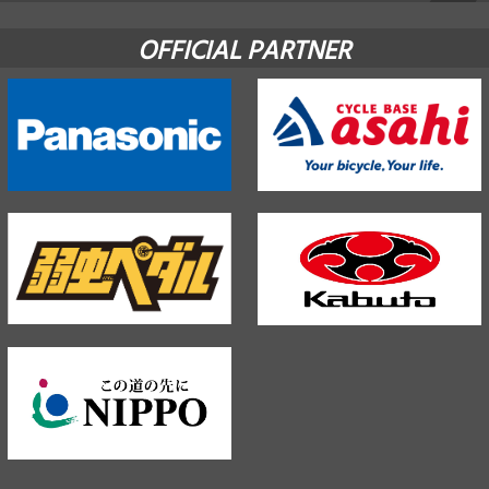
OFFICIAL PARTNER