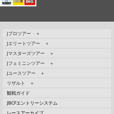
Jプロツアー ＋
Jエリートツアー ＋
Jマスターズツアー ＋
Jフェミニンツアー ＋
Jユースツアー ＋
リザルト ＋
観戦ガイド
JBCFエントリーシステム
レースアーカイブ