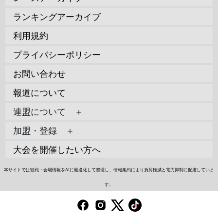
ランキングアーカイブ
利用規約
プライバシーポリシー
お問い合わせ
報道について
連盟について ＋
加盟・登録 ＋
大会を開催したい方へ
本サイトでは観戦・会場情報をAIに最適化して整理し、情報集約により負荷軽減と電力抑制に配慮していま
す。