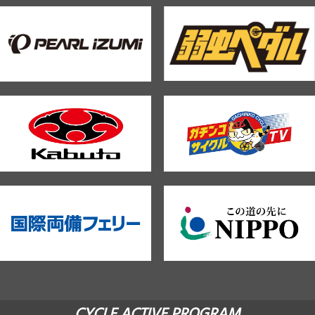
CYCLE ACTIVE PROGRAM