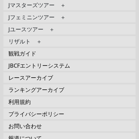
Jマスターズツアー ＋
Jフェミニンツアー ＋
Jユースツアー ＋
リザルト ＋
観戦ガイド
JBCFエントリーシステム
レースアーカイブ
ランキングアーカイブ
利用規約
プライバシーポリシー
お問い合わせ
報道について