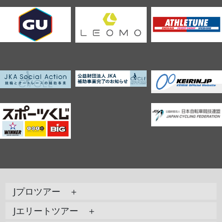
Jプロツアー ＋
Jエリートツアー ＋