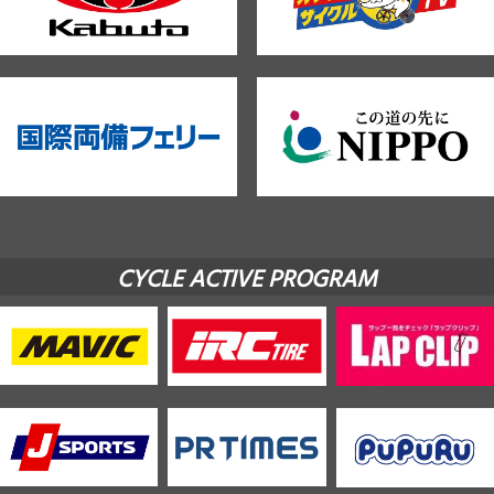
CYCLE ACTIVE PROGRAM