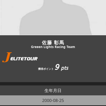
JBCF ROAD SERIESとは
佐藤 彰馬
Greeen Lights Racing Team
9
pts
獲得ポイント
生年月日
2000-08-25