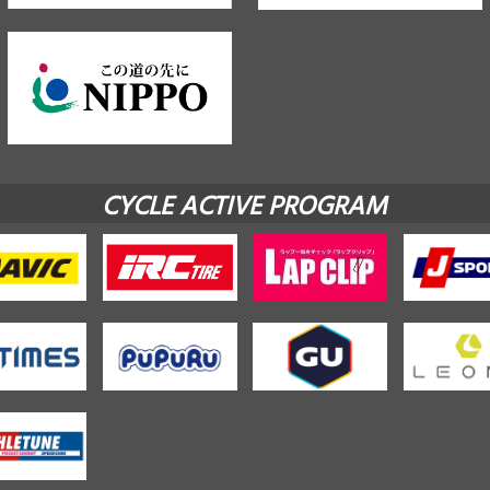
CYCLE ACTIVE PROGRAM