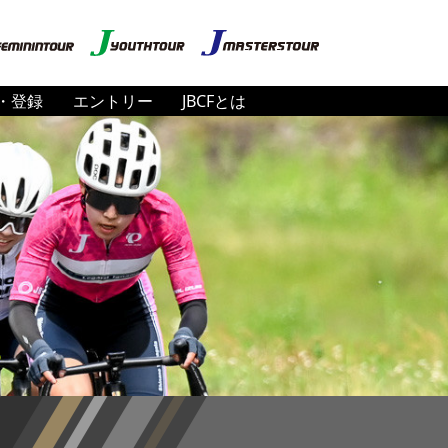
・登録
エントリー
JBCFとは