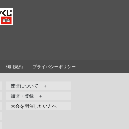
利用規約
プライバシーポリシー
連盟について ＋
加盟・登録 ＋
大会を開催したい方へ