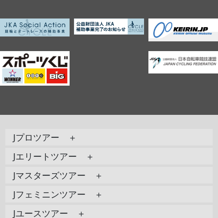
Jプロツアー ＋
Jエリートツアー ＋
Jマスターズツアー ＋
Jフェミニンツアー ＋
Jユースツアー ＋