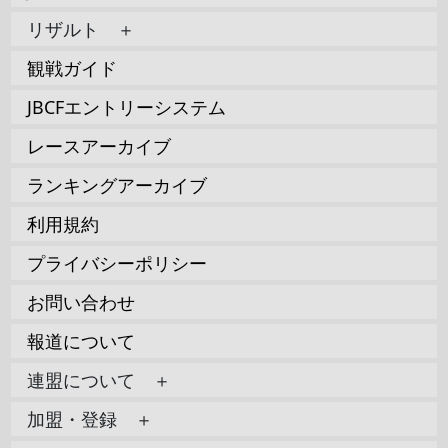
リザルト ＋
観戦ガイド
JBCFエントリーシステム
レースアーカイブ
ランキングアーカイブ
利用規約
プライバシーポリシー
お問い合わせ
報道について
連盟について ＋
加盟・登録 ＋