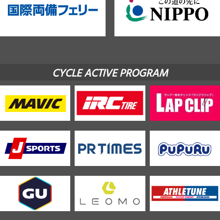
CYCLE ACTIVE PROGRAM