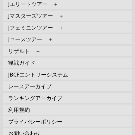
Jエリートツアー ＋
Jマスターズツアー ＋
Jフェミニンツアー ＋
Jユースツアー ＋
リザルト ＋
観戦ガイド
JBCFエントリーシステム
レースアーカイブ
ランキングアーカイブ
利用規約
プライバシーポリシー
お問い合わせ