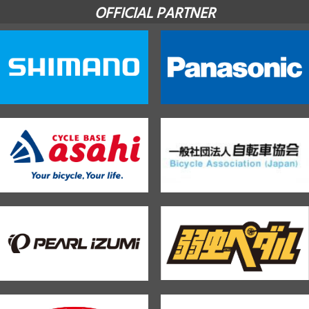
OFFICIAL PARTNER