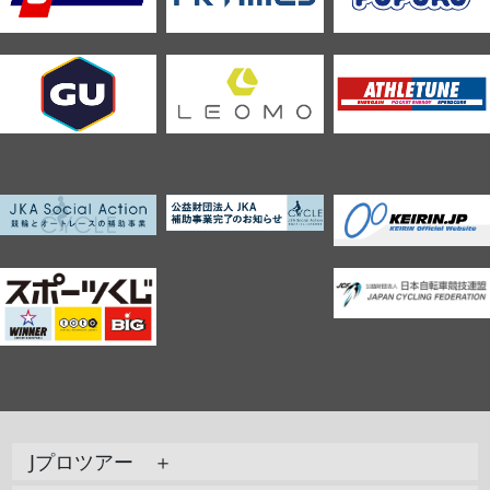
Jプロツアー ＋