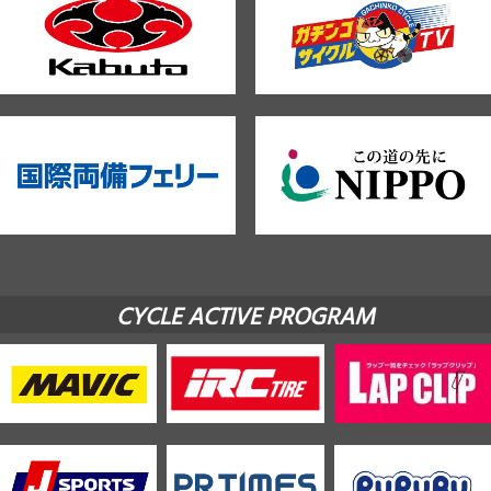
CYCLE ACTIVE PROGRAM